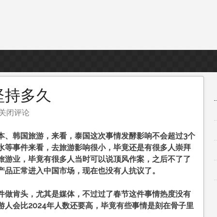
坚持多久
关闭评论
本、韩国旅游，来看，泰国这次事情发酵影响不会超过3个
水等事件来看，去旅游影响很小，毕竟还是有很多人崇拜
旅游业，毕竟有很多人当时可以说顶风作案，之后不了了
产品正常进入中国市场，现在也没有人抗议了。
件做肯头，尤其是媒体，不过过了春节这件事情热度没有
人会比2024年人数还要高，毕竟有些事情是刻在骨子里