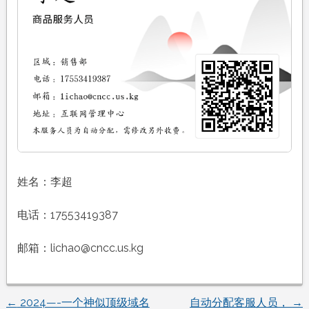
姓名：李超
电话：17553419387
邮箱：
lichao@cncc.us.kg
←
2024—-一个神似顶级域名
自动分配客服人员，
→